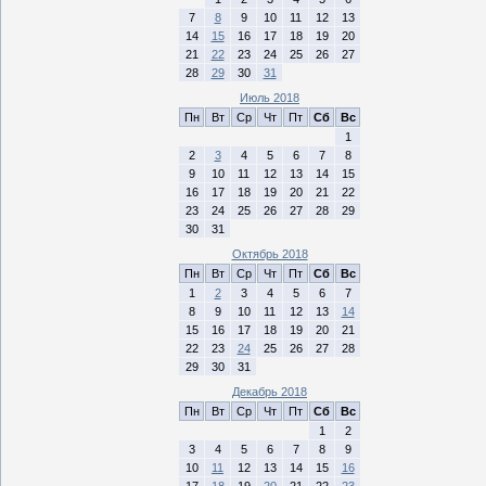
7
8
9
10
11
12
13
14
15
16
17
18
19
20
21
22
23
24
25
26
27
28
29
30
31
Июль 2018
Пн
Вт
Ср
Чт
Пт
Сб
Вс
1
2
3
4
5
6
7
8
9
10
11
12
13
14
15
16
17
18
19
20
21
22
23
24
25
26
27
28
29
30
31
Октябрь 2018
Пн
Вт
Ср
Чт
Пт
Сб
Вс
1
2
3
4
5
6
7
8
9
10
11
12
13
14
15
16
17
18
19
20
21
22
23
24
25
26
27
28
29
30
31
Декабрь 2018
Пн
Вт
Ср
Чт
Пт
Сб
Вс
1
2
3
4
5
6
7
8
9
10
11
12
13
14
15
16
17
18
19
20
21
22
23