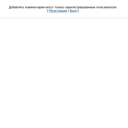
Добавлять комментарии могут только зарегистрированные пользователи.
[
Регистрация
|
Вход
]