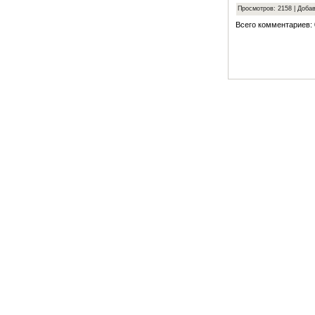
Просмотров: 2158 | Доба
Всего комментариев: