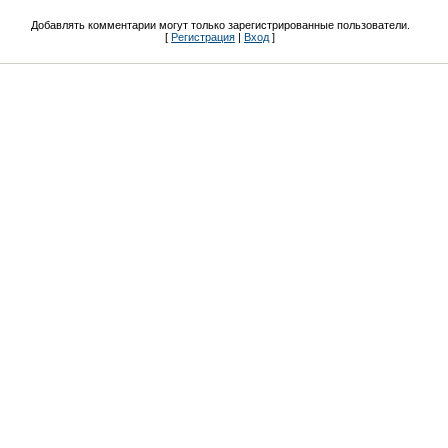
Добавлять комментарии могут только зарегистрированные пользователи.
[
Регистрация
|
Вход
]