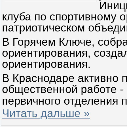
Иниц
клуба по спортивному 
патриотическом объеди
В Горячем Ключе, собра
ориентирования, созда
ориентирования.
В Краснодаре активно 
общественной работе -
первичного отделения 
Читать дальше »