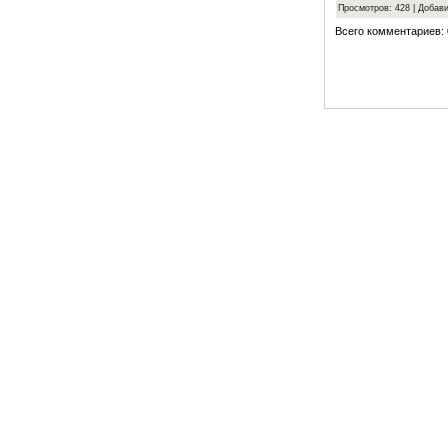
Просмотров: 428 | Добав
Всего комментариев: