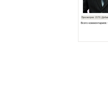
Просмотров: 2173 | Доба
Всего комментариев: