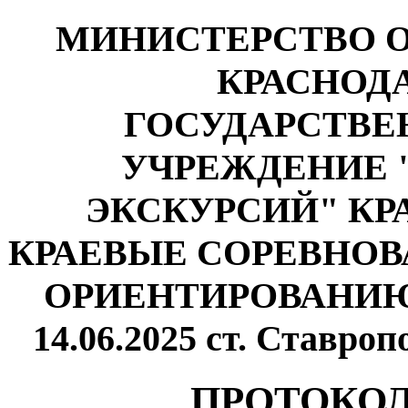
МИНИСТЕРСТВО О
КРАСНОД
ГОСУДАРСТВЕ
УЧРЕЖДЕНИЕ 
ЭКСКУРСИЙ" КР
КРАЕВЫЕ СОРЕВНО
ОРИЕНТИРОВАНИЮ
14.06.2025 ст. Ставро
ПРОТОКОЛ