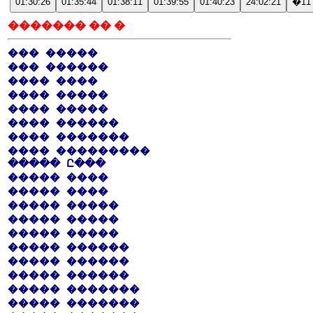
01:30:26
01:35:44
01:38:11
01:39:55
01:40:23
24:02:21
�11
������� �� �
��� �����
��� ������
���� ����
���� �����
���� �����
���� ������
���� �������
���� ���������
����� Ը���
����� ����
����� ����
����� �����
����� �����
����� �����
����� ������
����� ������
����� ������
����� �������
����� �������